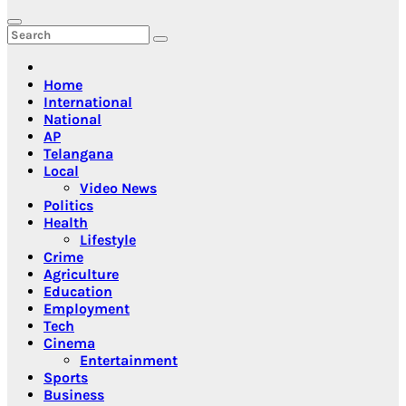
Home
International
National
AP
Telangana
Local
Video News
Politics
Health
Lifestyle
Crime
Agriculture
Education
Employment
Tech
Cinema
Entertainment
Sports
Business