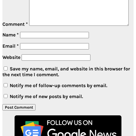
Comment
*
Name
*
Email
*
Website
Save my name, email, and website in this browser for
the next time I comment.
Notify me of follow-up comments by email.
Notify me of new posts by email.