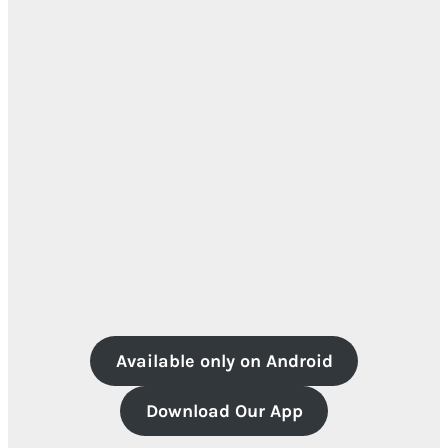
Available only on Android
Download Our App