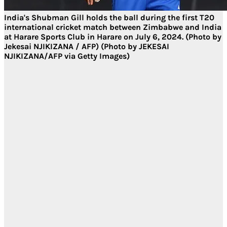
India's Shubman Gill holds the ball during the first T20
international cricket match between Zimbabwe and India
at Harare Sports Club in Harare on July 6, 2024. (Photo by
Jekesai NJIKIZANA / AFP) (Photo by JEKESAI
NJIKIZANA/AFP via Getty Images)