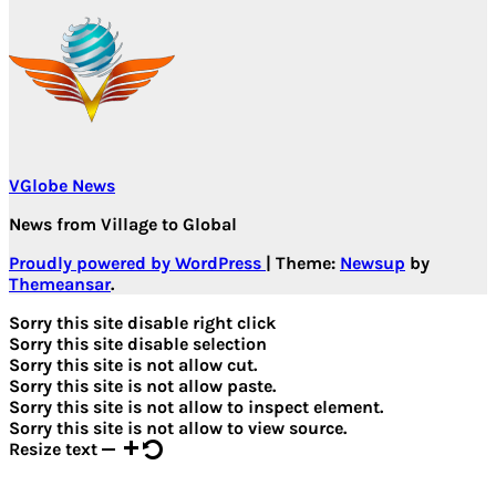
VGlobe News
News from Village to Global
Proudly powered by WordPress
|
Theme:
Newsup
by
Themeansar
.
Sorry this site disable right click
Sorry this site disable selection
Sorry this site is not allow cut.
Sorry this site is not allow paste.
Sorry this site is not allow to inspect element.
Sorry this site is not allow to view source.
Resize text