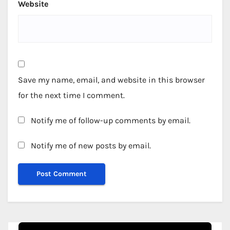
Website
Save my name, email, and website in this browser
for the next time I comment.
Notify me of follow-up comments by email.
Notify me of new posts by email.