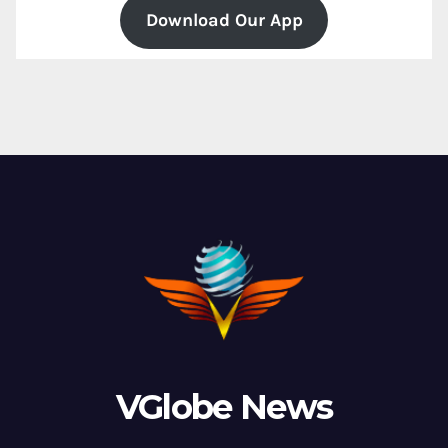
Download Our App
VGlobe News