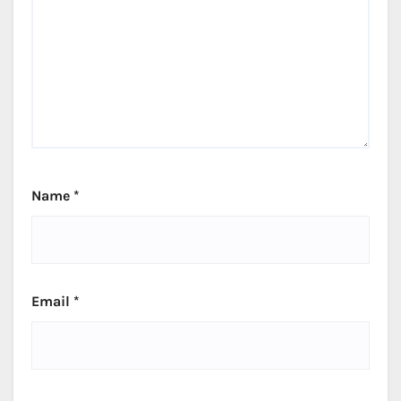
Name
*
Email
*