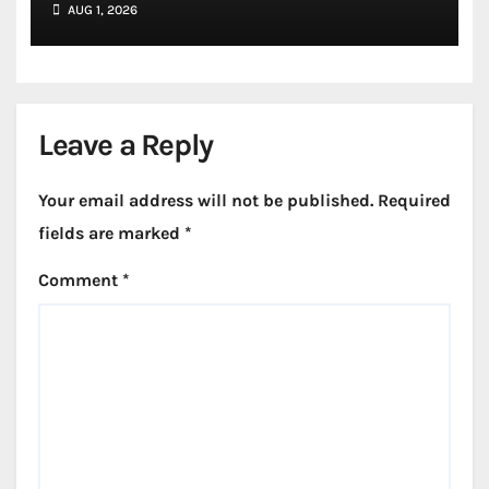
AUG 1, 2026
Leave a Reply
Your email address will not be published.
Required
fields are marked
*
Comment
*